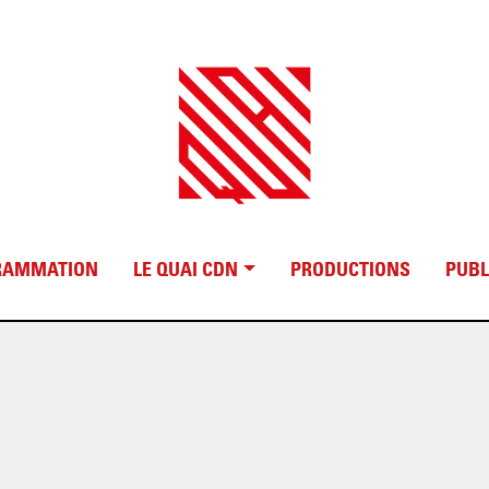
RAMMATION
LE QUAI CDN
PRODUCTIONS
PUBL