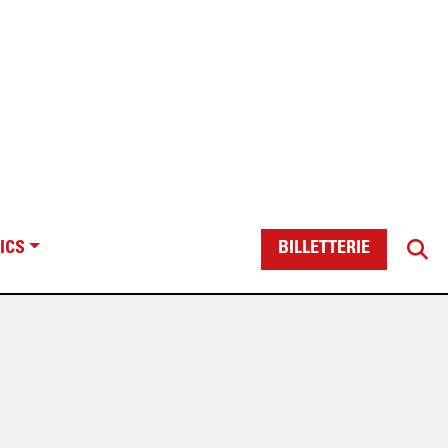
ICS
BILLETTERIE