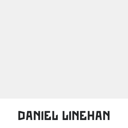
DANIEL LINEHAN