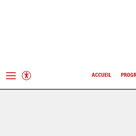
ACCUEIL
PROG