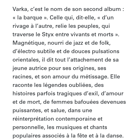
Varka, c’est le nom de son second album : 
« la barque ». Celle qui, dit-elle, « d’un 
rivage à l’autre, relie les peuples, qui 
traverse le Styx entre vivants et morts ». 
Magnétique, nourri de jazz et de folk, 
d’électro subtile et de douces pulsations 
orientales, il dit tout l’attachement de sa 
jeune autrice pour ses origines, ses 
racines, et son amour du métissage. Elle 
raconte les légendes oubliées, des 
histoires parfois tragiques d’exil, d’amour 
et de mort, de femmes bafouées devenues 
puissantes, et salue, dans une 
réinterprétation contemporaine et 
personnelle, les musiques et chants 
populaires associés à la fête et à la danse. 