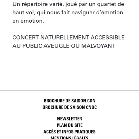
Un répertoire varié, joué par un quartet de 
haut vol, qui nous fait naviguer d’émotion 
en émotion.

CONCERT NATURELLEMENT ACCESSIBLE 
AU PUBLIC AVEUGLE OU MALVOYANT
BROCHURE DE SAISON CDN
BROCHURE DE SAISON CNDC
NEWSLETTER
PLAN DU SITE
ACCÈS ET INFOS PRATIQUES