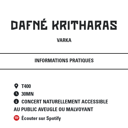
DAFNÉ KRITHARAS
VARKA
INFORMATIONS PRATIQUES
T400
30
MN
CONCERT NATURELLEMENT ACCESSIBLE
AU PUBLIC AVEUGLE OU MALVOYANT
Écouter sur Spotify