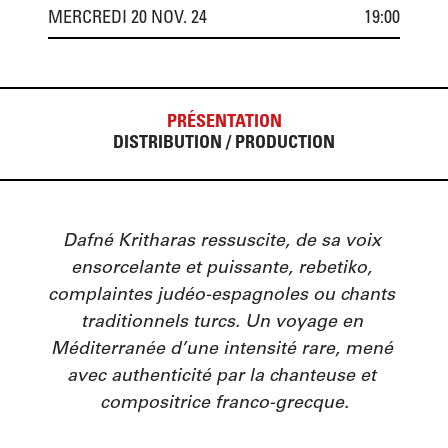
MERCREDI 20 NOV. 24
19:00
PRÉSENTATION
DISTRIBUTION / PRODUCTION
Dafné Kritharas ressuscite, de sa voix 
ensorcelante et puissante, rebetiko, 
complaintes judéo-espagnoles ou chants 
traditionnels turcs. Un voyage en 
Méditerranée d’une intensité rare, mené 
avec authenticité par la chanteuse et 
compositrice franco-grecque.