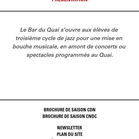
PRÉSENTATION
Le Bar du Quai s’ouvre aux élèves de 
troisième cycle de jazz pour une mise en 
bouche musicale, en amont de concerts ou 
spectacles programmés au Quai.
BROCHURE DE SAISON CDN
BROCHURE DE SAISON CNDC
NEWSLETTER
PLAN DU SITE