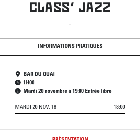
CLASS' JAZZ
-
INFORMATIONS PRATIQUES
BAR DU QUAI
1
H
00
Mardi 20 novembre à 19:00 Entrée libre
MARDI 20 NOV. 18
18:00