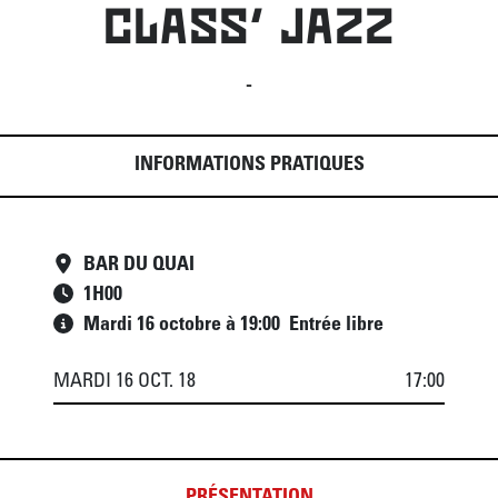
CLASS' JAZZ
-
INFORMATIONS PRATIQUES
BAR DU QUAI
1
H
00
Mardi 16 octobre à 19:00 Entrée libre
MARDI 16 OCT. 18
17:00