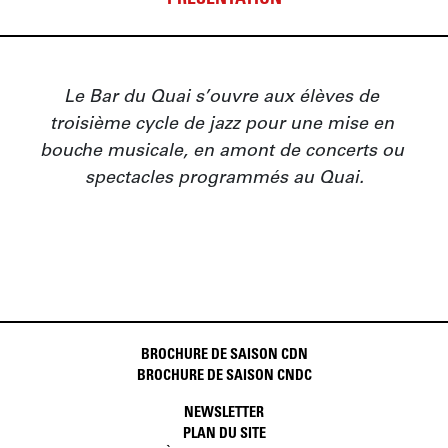
PRÉSENTATION
Le Bar du Quai s’ouvre aux élèves de 
troisième cycle de jazz pour une mise en 
bouche musicale, en amont de concerts ou 
spectacles programmés au Quai.
BROCHURE DE SAISON CDN
BROCHURE DE SAISON CNDC
NEWSLETTER
PLAN DU SITE