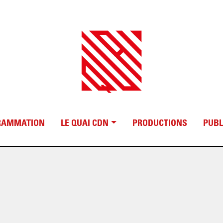
RAMMATION
LE QUAI CDN
PRODUCTIONS
PUBL