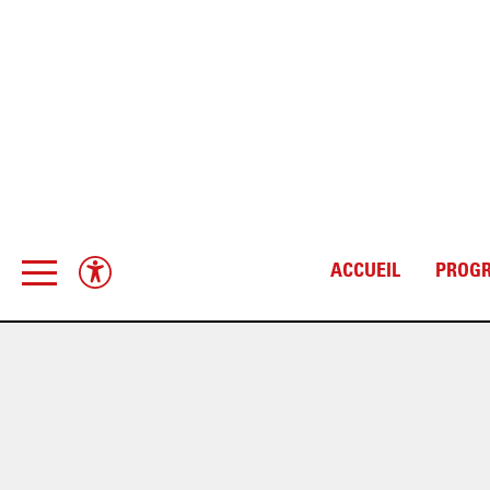
ACCUEIL
PROG