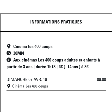
INFORMATIONS PRATIQUES
Cinéma les 400 coups
30
MN
Aux cinémas Les 400 coups adultes et enfants à
partir de 3 ans | durée 1h18 | 4€ (- 14ans ) à 8€
DIMANCHE 07 AVR. 19
09:00
Cinéma Les 400 coups