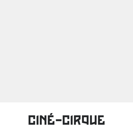
CINÉ-CIRQUE