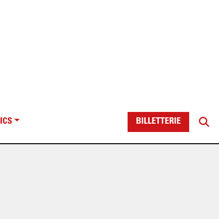
ICS
BILLETTERIE