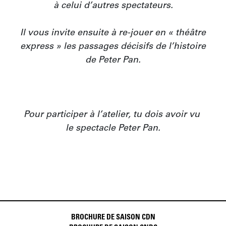
à celui d’autres spectateurs.

Il vous invite ensuite à re-jouer en « théâtre 
express » les passages décisifs de l’histoire 
de Peter Pan.

Pour participer à l’atelier, tu dois avoir vu 
le spectacle Peter Pan.
BROCHURE DE SAISON CDN