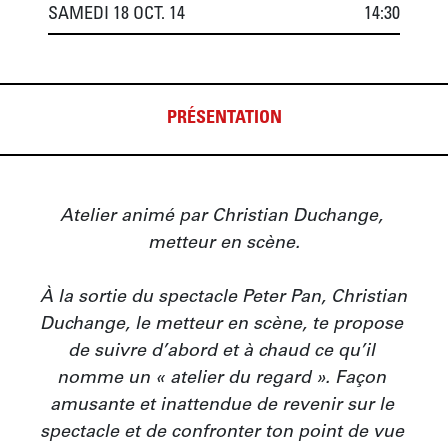
SAMEDI 18 OCT. 14
14:30
PRÉSENTATION
Atelier animé par Christian Duchange, 
metteur en scène.

À la sortie du spectacle Peter Pan, Christian 
Duchange, le metteur en scène, te propose 
de suivre d’abord et à chaud ce qu’il 
nomme un « atelier du regard ». Façon 
amusante et inattendue de revenir sur le 
spectacle et de confronter ton point de vue 