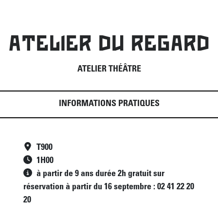
ATELIER DU REGARD
ATELIER THÉÂTRE
INFORMATIONS PRATIQUES
T900
1
H
00
à partir de 9 ans durée 2h gratuit sur
réservation à partir du 16 septembre : 02 41 22 20
20