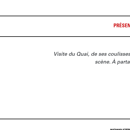
PRÉSEN
Visite du Quai, de ses coulisses 
scène. À parta