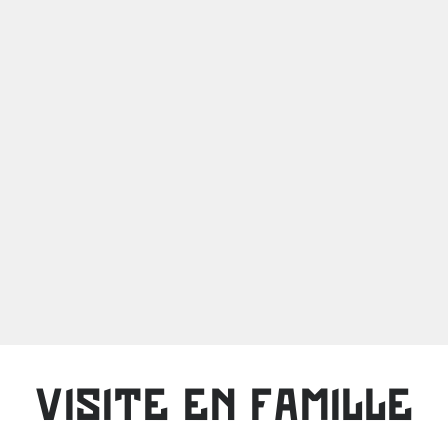
VISITE EN FAMILLE