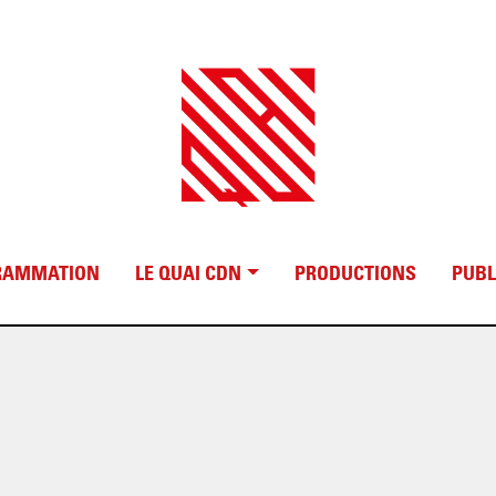
RAMMATION
LE QUAI CDN
PRODUCTIONS
PUBL