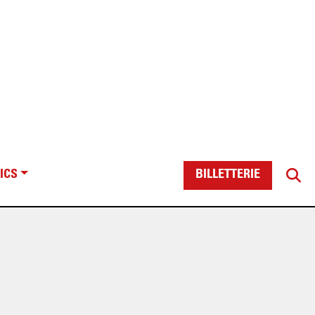
ICS
BILLETTERIE