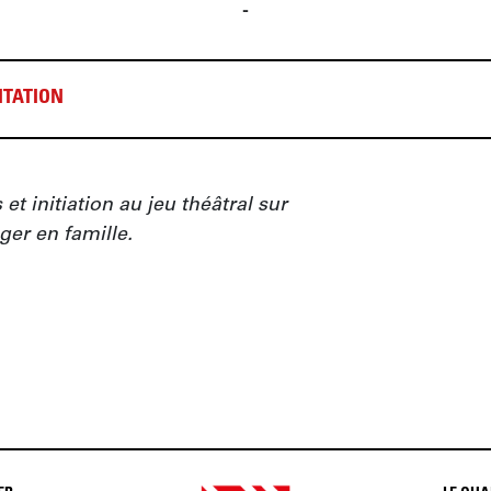
-
TATION
et initiation au jeu théâtral sur 
ger en famille.