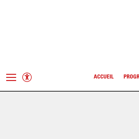
ACCUEIL
PROG