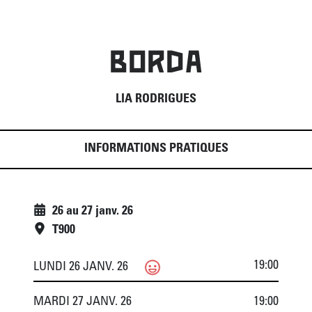
BORDA
LIA RODRIGUES
INFORMATIONS PRATIQUES
26
au
27 janv. 26
T900
19:00
LUNDI 26 JANV. 26
MARDI 27 JANV. 26
19:00