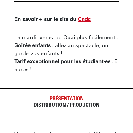
En savoir + sur le site du 
Cndc
Le mardi, venez au Quai plus facilement :
Soirée enfants
 : allez au spectacle, on 
garde vos enfants !
Tarif exceptionnel pour les étudiant·es
 : 5 
euros !
PRÉSENTATION
DISTRIBUTION / PRODUCTION