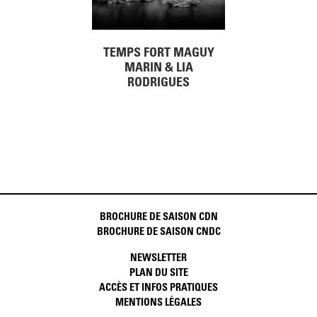
TEMPS FORT MAGUY
MARIN & LIA
RODRIGUES
BROCHURE DE SAISON CDN
BROCHURE DE SAISON CNDC
NEWSLETTER
PLAN DU SITE
ACCÈS ET INFOS PRATIQUES
MENTIONS LÉGALES