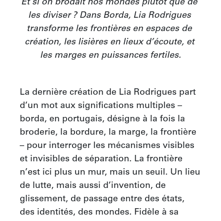
Et si on brodait nos mondes plutôt que de 
les diviser ? Dans Borda, Lia Rodrigues 
transforme les frontières en espaces de 
création, les lisières en lieux d’écoute, et 
les marges en puissances fertiles.
La dernière création de Lia Rodrigues part 
d’un mot aux significations multiples – 
borda, en portugais, désigne à la fois la 
broderie, la bordure, la marge, la frontière 
– pour interroger les mécanismes visibles 
et invisibles de séparation. La frontière 
n’est ici plus un mur, mais un seuil. Un lieu 
de lutte, mais aussi d’invention, de 
glissement, de passage entre des états, 
des identités, des mondes. Fidèle à sa 