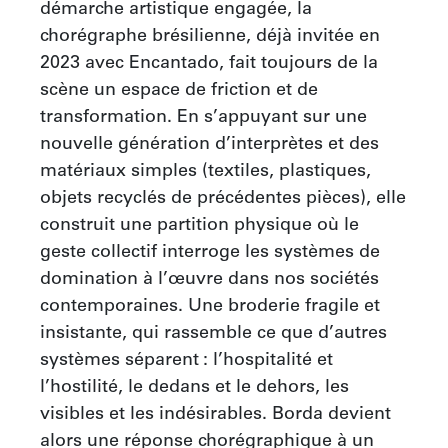
démarche artistique engagée, la 
chorégraphe brésilienne, déjà invitée en 
2023 avec Encantado, fait toujours de la 
scène un espace de friction et de 
transformation. En s’appuyant sur une 
nouvelle génération d’interprètes et des 
matériaux simples (textiles, plastiques, 
objets recyclés de précédentes pièces), elle 
construit une partition physique où le 
geste collectif interroge les systèmes de 
domination à l’œuvre dans nos sociétés 
contemporaines. Une broderie fragile et 
insistante, qui rassemble ce que d’autres 
systèmes séparent : l’hospitalité et 
l’hostilité, le dedans et le dehors, les 
visibles et les indésirables. Borda devient 
alors une réponse chorégraphique à un 