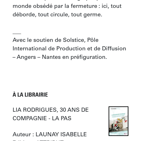
monde obsédé par la fermeture : ici, tout 
déborde, tout circule, tout germe.

___

Avec le soutien de Solstice, Pôle 
International de Production et de Diffusion 
– Angers – Nantes en préfiguration.
À LA LIBRAIRIE
LIA RODRIGUES, 30 ANS DE 
COMPAGNIE - LA PAS
Auteur : 
LAUNAY ISABELLE