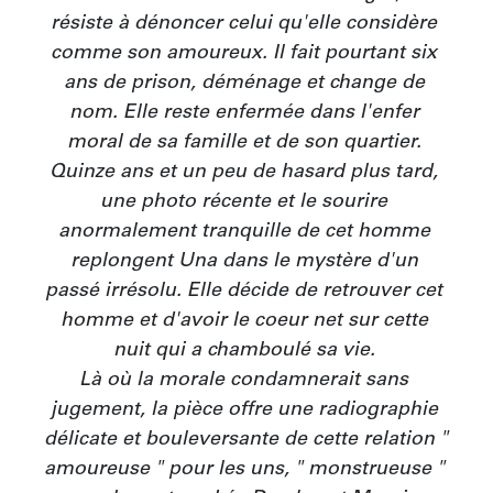
résiste à dénoncer celui qu'elle considère 
comme son amoureux. Il fait pourtant six 
ans de prison, déménage et change de 
nom. Elle reste enfermée dans l'enfer 
moral de sa famille et de son quartier. 
Quinze ans et un peu de hasard plus tard, 
une photo récente et le sourire 
anormalement tranquille de cet homme 
replongent Una dans le mystère d'un 
passé irrésolu. Elle décide de retrouver cet 
homme et d'avoir le coeur net sur cette 
nuit qui a chamboulé sa vie. 

Là où la morale condamnerait sans 
jugement, la pièce offre une radiographie 
délicate et bouleversante de cette relation " 
amoureuse " pour les uns, " monstrueuse " 