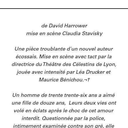
de David Harrower

mise en scène Claudia Stavisky

Une pièce troublante d'un nouvel auteur 
écossais. Mise en scène avec tact par la 
directrice du Théâtre des Célestins de Lyon, 
jouée avec intensité par Léa Drucker et 
Maurice Bénichou.¬†

Un homme de trente trente-six ans a aimé 
une fille de douze ans‚  Leurs deux vies ont 
volé en éclats après le choc de cet amour 
interdit. Questionnée par la police, 
intimement examinée contre son gré, elle 