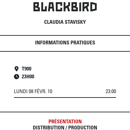
BLACKBIRD
CLAUDIA STAVISKY
INFORMATIONS PRATIQUES
T900
23
H
00
LUNDI 08 FÉVR. 10
23:00
PRÉSENTATION
DISTRIBUTION / PRODUCTION