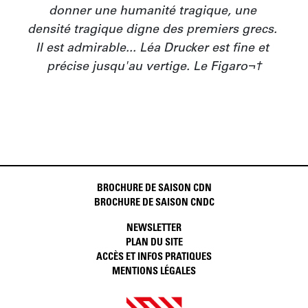
donner une humanité tragique, une 
densité tragique digne des premiers grecs. 
Il est admirable... Léa Drucker est fine et 
précise jusqu'au vertige. Le Figaro¬†
BROCHURE DE SAISON CDN
BROCHURE DE SAISON CNDC
NEWSLETTER
PLAN DU SITE
ACCÈS ET INFOS PRATIQUES
MENTIONS LÉGALES