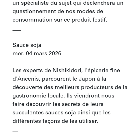
un spécialiste du sujet qui déclenchera un 
questionnement de nos modes de 
consommation sur ce produit festif.

___

Sauce soja

mer. 04 mars 2026

Les experts de Nishikidori, l'épicerie fine 
d'Ancenis, parcourent le Japon à la 
découverte des meilleurs producteurs de la 
gastronomie locale. Ils viendront nous 
faire découvrir les secrets de leurs 
succulentes sauces soja ainsi que les 
différentes façons de les utiliser.

__
