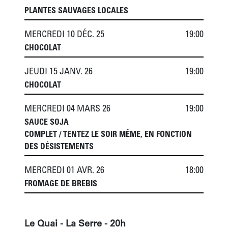
PLANTES SAUVAGES LOCALES
MERCREDI 10 DÉC. 25
19:00
CHOCOLAT
JEUDI 15 JANV. 26
19:00
CHOCOLAT
MERCREDI 04 MARS 26
19:00
SAUCE SOJA
COMPLET / TENTEZ LE SOIR MÊME, EN FONCTION
DES DÉSISTEMENTS
MERCREDI 01 AVR. 26
18:00
FROMAGE DE BREBIS
Le Quai - La Serre - 20h