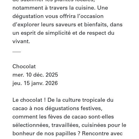
de sublimer les plantes locales, 
notamment à travers la cuisine. Une 
dégustation vous offrira l’occasion 
d’explorer leurs saveurs et bienfaits, dans 
un esprit de simplicité et de respect du 
vivant.

___

Chocolat

mer. 10 déc. 2025

jeu. 15 janv. 2026

Le chocolat ! De la culture tropicale du 
cacao à nos dégustations festives, 
comment les fèves de cacao sont-elles 
sélectionnées, travaillées, cuisinées pour le 
bonheur de nos papilles ? Rencontre avec 