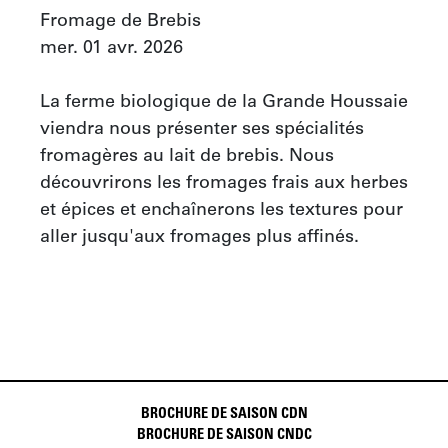
Fromage de Brebis

mer. 01 avr. 2026

La ferme biologique de la Grande Houssaie 
viendra nous présenter ses spécialités 
fromagères au lait de brebis. Nous 
découvrirons les fromages frais aux herbes 
et épices et enchaînerons les textures pour 
aller jusqu'aux fromages plus affinés.
BROCHURE DE SAISON CDN
BROCHURE DE SAISON CNDC