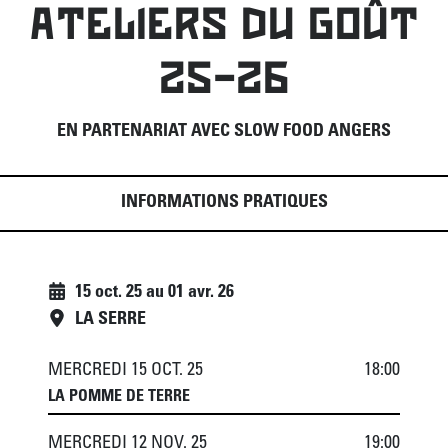
ATELIERS DU GOÛT
25-26
EN PARTENARIAT AVEC SLOW FOOD ANGERS
INFORMATIONS PRATIQUES
15 oct. 25
au
01 avr. 26
LA SERRE
MERCREDI 15 OCT. 25
18:00
LA POMME DE TERRE
MERCREDI 12 NOV. 25
19:00