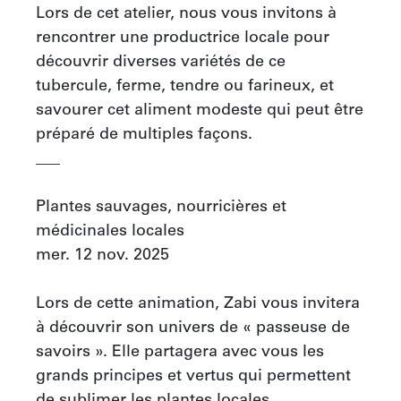
Lors de cet atelier, nous vous invitons à 
rencontrer une productrice locale pour 
découvrir diverses variétés de ce 
tubercule, ferme, tendre ou farineux, et 
savourer cet aliment modeste qui peut être 
préparé de multiples façons.

___

Plantes sauvages, nourricières et 
médicinales locales

mer. 12 nov. 2025

Lors de cette animation, Zabi vous invitera 
à découvrir son univers de « passeuse de 
savoirs ». Elle partagera avec vous les 
grands principes et vertus qui permettent 