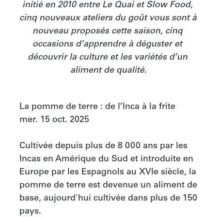
initié en 2010 entre Le Quai et Slow Food, 
cinq nouveaux ateliers du goût vous sont à 
nouveau proposés cette saison, cinq 
occasions d’apprendre à déguster et 
découvrir la culture et les variétés d’un 
aliment de qualité.
La pomme de terre : de l’Inca à la frite

mer. 15 oct. 2025 

Cultivée depuis plus de 8 000 ans par les 
Incas en Amérique du Sud et introduite en 
Europe par les Espagnols au XVIe siècle, la 
pomme de terre est devenue un aliment de 
base, aujourd'hui cultivée dans plus de 150 
pays.
