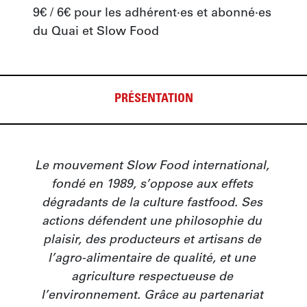
9€ / 6€ pour les adhérent·es et abonné·es 
du Quai et Slow Food
PRÉSENTATION
Le mouvement Slow Food international, 
fondé en 1989, s’oppose aux effets 
dégradants de la culture fastfood. Ses 
actions défendent une philosophie du 
plaisir, des producteurs et artisans de 
l’agro-alimentaire de qualité, et une 
agriculture respectueuse de 
l’environnement. Grâce au partenariat 