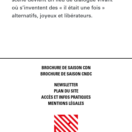
scène devient un lieu de dialogue vivant 
où s’inventent des « il était une fois » 
alternatifs, joyeux et libérateurs.
BROCHURE DE SAISON CDN
BROCHURE DE SAISON CNDC
NEWSLETTER
PLAN DU SITE
ACCÈS ET INFOS PRATIQUES
MENTIONS LÉGALES