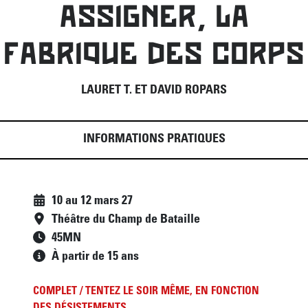
ASSIGNER, LA
FABRIQUE DES CORPS
LAURET T. ET DAVID ROPARS
INFORMATIONS PRATIQUES
10
au
12 mars 27
Théâtre du Champ de Bataille
45
MN
À partir de 15 ans
COMPLET / TENTEZ LE SOIR MÊME, EN FONCTION