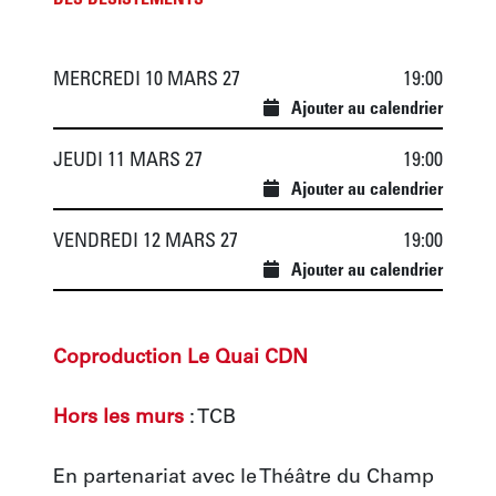
DES DÉSISTEMENTS
MERCREDI 10 MARS 27
19:00
Ajouter au calendrier
JEUDI 11 MARS 27
19:00
Ajouter au calendrier
VENDREDI 12 MARS 27
19:00
Ajouter au calendrier
Coproduction Le Quai CDN
Hors les murs 
: TCB 
En partenariat avec le Théâtre du Champ 