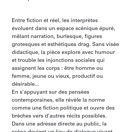
Entre fiction et réel, les interprètes 
évoluent dans un espace scénique épuré, 
mêlant narration, burlesque, figures 
grotesques et esthétiques drag. Sans visée 
didactique, la pièce explore avec humour 
et trouble les injonctions sociales qui 
assignent les corps : être homme ou 
femme, jeune ou vieux, productif ou 
désirable... 

En s’appuyant sur des pensées 
contemporaines, elle révèle la norme 
comme une fiction politique et ouvre des 
brèches vers d’autres récits possibles. 
Dans une adresse directe au public, la 