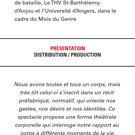
de bataille, Le THV St-Barthélemy-
d’Anjou et l’Université d’Angers, dans le 
cadre du Mois du Genre
PRÉSENTATION
DISTRIBUTION / PRODUCTION
Nous avons toutes et tous un corps, mais 
très tôt celui-ci s’inscrit dans un récit 
préfabriqué, normatif, qui oriente nos 
gestes, nos désirs et nos identités. Ce 
spectacle propose une forme théâtrale 
corporelle qui interroge notre rapport au 
corps à différents moments de la vie.