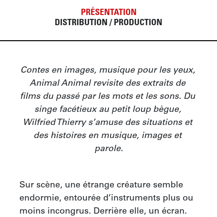
PRÉSENTATION
DISTRIBUTION / PRODUCTION
Contes en images, musique pour les yeux, 
Animal Animal revisite des extraits de 
films du passé par les mots et les sons. Du 
singe facétieux au petit loup bègue, 
Wilfried Thierry s’amuse des situations et 
des histoires en musique, images et 
parole.
Sur scène, une étrange créature semble 
endormie, entourée d’instruments plus ou 
moins incongrus. Derrière elle, un écran. 