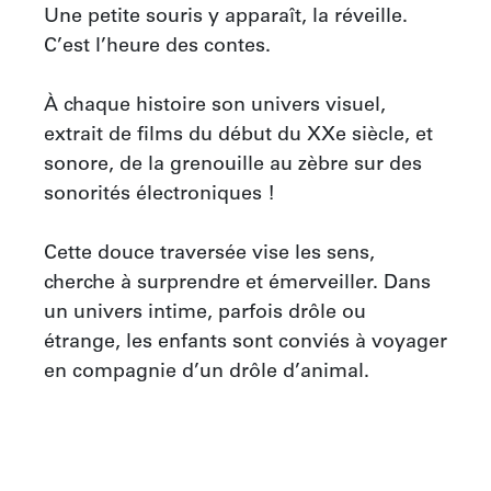
Une petite souris y apparaît, la réveille. 
C’est l’heure des contes.

À chaque histoire son univers visuel, 
extrait de films du début du XXe siècle, et 
sonore, de la grenouille au zèbre sur des 
sonorités électroniques !

Cette douce traversée vise les sens, 
cherche à surprendre et émerveiller. Dans 
un univers intime, parfois drôle ou 
étrange, les enfants sont conviés à voyager 
en compagnie d’un drôle d’animal.