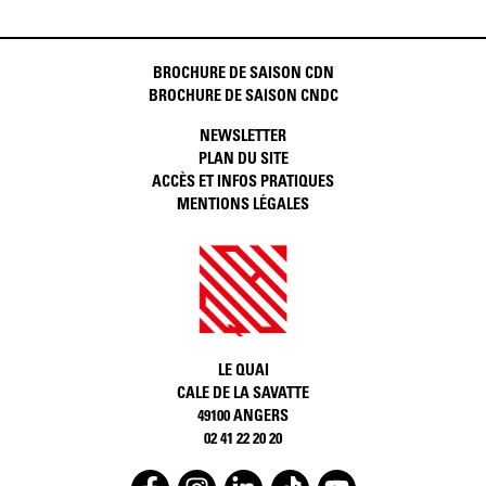
BROCHURE DE SAISON CDN
BROCHURE DE SAISON CNDC
NEWSLETTER
PLAN DU SITE
ACCÈS ET INFOS PRATIQUES
MENTIONS LÉGALES
LE QUAI
CALE DE LA SAVATTE
49100 ANGERS
02 41 22 20 20