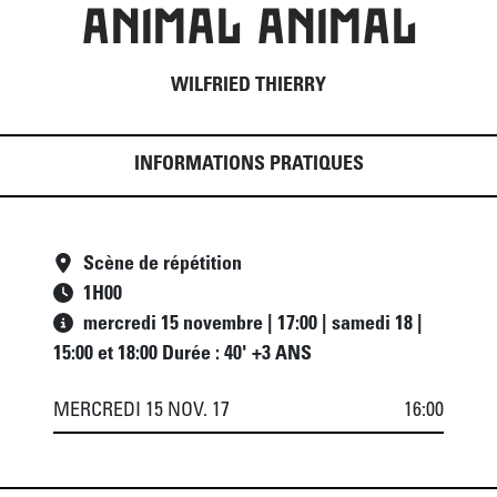
ANIMAL ANIMAL
WILFRIED THIERRY
INFORMATIONS PRATIQUES
Scène de répétition
1
H
00
mercredi 15 novembre | 17:00 | samedi 18 |
15:00 et 18:00 Durée : 40' +3 ANS
MERCREDI 15 NOV. 17
16:00