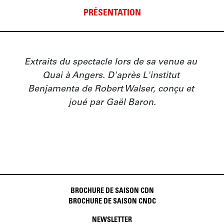
PRÉSENTATION
Extraits du spectacle lors de sa venue au 
Quai à Angers. D'après L'institut 
Benjamenta de Robert Walser, conçu et 
joué par Gaël Baron.
BROCHURE DE SAISON CDN
BROCHURE DE SAISON CNDC
NEWSLETTER