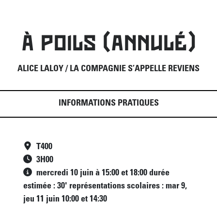
À POILS (ANNULÉ)
ALICE LALOY / LA COMPAGNIE S’APPELLE REVIENS
INFORMATIONS PRATIQUES
T400
3
H
00
mercredi 10 juin à 15:00 et 18:00 durée
estimée : 30' représentations scolaires : mar 9,
jeu 11 juin 10:00 et 14:30