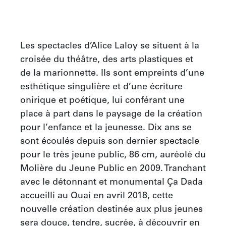
Les spectacles d’Alice Laloy se situent à la 
croisée du théâtre, des arts plastiques et 
de la marionnette. Ils sont empreints d’une 
esthétique singulière et d’une écriture 
onirique et poétique, lui conférant une 
place à part dans le paysage de la création 
pour l’enfance et la jeunesse. Dix ans se 
sont écoulés depuis son dernier spectacle 
pour le très jeune public, 86 cm, auréolé du 
Molière du Jeune Public en 2009. Tranchant 
avec le détonnant et monumental Ça Dada 
accueilli au Quai en avril 2018, cette 
nouvelle création destinée aux plus jeunes 
sera douce, tendre, sucrée, à découvrir en 