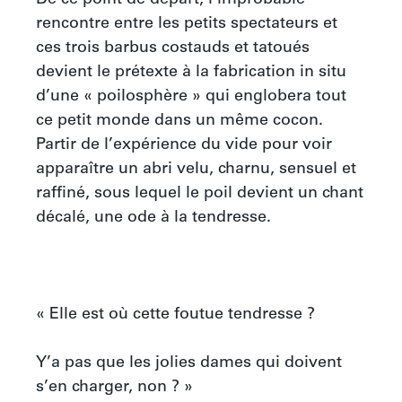
rencontre entre les petits spectateurs et 
ces trois barbus costauds et tatoués 
devient le prétexte à la fabrication in situ 
d’une « poilosphère » qui englobera tout 
ce petit monde dans un même cocon. 
Partir de l’expérience du vide pour voir 
apparaître un abri velu, charnu, sensuel et 
raffiné, sous lequel le poil devient un chant 
décalé, une ode à la tendresse.

« Elle est où cette foutue tendresse ?

Y’a pas que les jolies dames qui doivent 
s’en charger, non ? »
