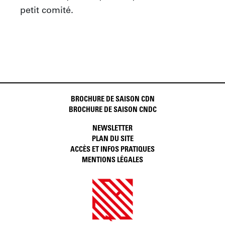
petit comité.
BROCHURE DE SAISON CDN
BROCHURE DE SAISON CNDC
NEWSLETTER
PLAN DU SITE
ACCÈS ET INFOS PRATIQUES
MENTIONS LÉGALES