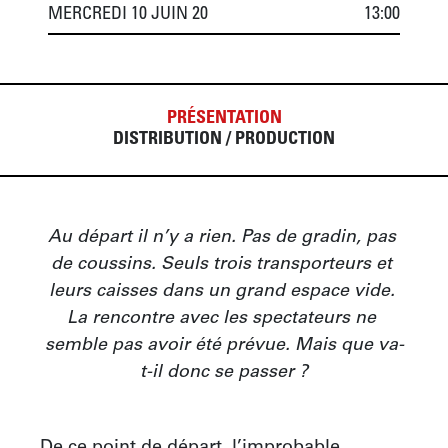
MERCREDI 10 JUIN 20
13:00
PRÉSENTATION
DISTRIBUTION / PRODUCTION
Au départ il n’y a rien. Pas de gradin, pas 
de coussins. Seuls trois transporteurs et 
leurs caisses dans un grand espace vide. 
La rencontre avec les spectateurs ne 
semble pas avoir été prévue. Mais que va-
t-il donc se passer ?
De ce point de départ, l’improbable 