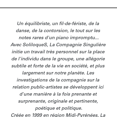
Un équilibriste, un fil-de-fériste, de la 
danse, de la contorsion, le tout sur les 
notes rares d'un piano impromptu...

Avec SoliloqueS, La Compagnie Singulière 
initie un travail très personnel sur la place 
de l'individu dans le groupe, une allégorie 
subtile et forte de la vie en société, et plus 
largement sur notre planète. Les 
investigations de la compagnie sur la 
relation public-artistes se développent ici 
d'une manière à la fois prenante et 
surprenante, originale et pertinente, 
poétique et politique.

Créée en 1999 en région Midi-Pyrénées, La 