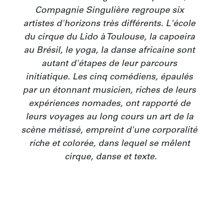
Compagnie Singulière regroupe six 
artistes d'horizons très différents. L'école 
du cirque du Lido à Toulouse, la capoeira 
au Brésil, le yoga, la danse africaine sont 
autant d'étapes de leur parcours 
initiatique. Les cinq comédiens, épaulés 
par un étonnant musicien, riches de leurs 
expériences nomades, ont rapporté de 
leurs voyages au long cours un art de la 
scène métissé, empreint d'une corporalité 
riche et colorée, dans lequel se mêlent 
cirque, danse et texte.