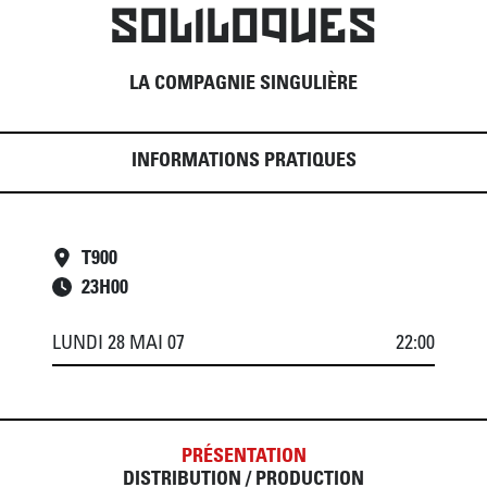
SOLILOQUES
LA COMPAGNIE SINGULIÈRE
INFORMATIONS PRATIQUES
T900
23
H
00
LUNDI 28 MAI 07
22:00
PRÉSENTATION
DISTRIBUTION / PRODUCTION