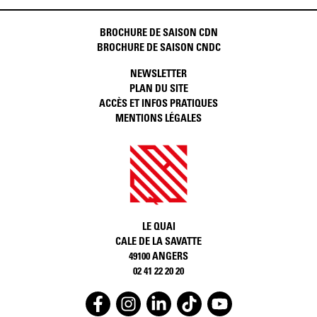
BROCHURE DE SAISON CDN
BROCHURE DE SAISON CNDC
NEWSLETTER
PLAN DU SITE
ACCÈS ET INFOS PRATIQUES
MENTIONS LÉGALES
LE QUAI
CALE DE LA SAVATTE
49100 ANGERS
02 41 22 20 20