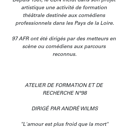
Depuis 1987, le CDN inclut dans son projet 
artistique une activité de formation 
théâtrale destinée aux comédiens 
professionnels dans les Pays de la Loire.

97 AFR ont été dirigés par des metteurs en 
scène ou comédiens aux parcours 
reconnus.

ATELIER DE FORMATION ET DE 
RECHERCHE N°98

DIRIGÉ PAR ANDRÉ WILMS

"L'amour est plus froid que la mort"